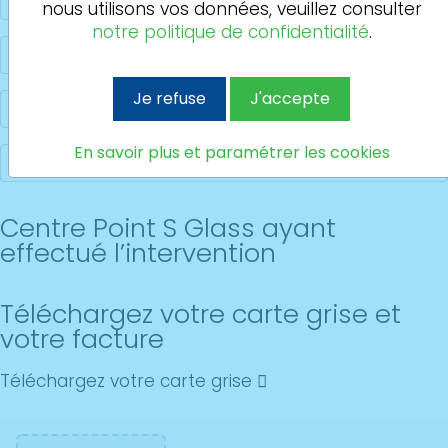
nous utilisons vos données, veuillez consulter
notre politique de confidentialité
.
Je refuse
J'accepte
En savoir plus et paramétrer les cookies
Centre Point S Glass ayant
effectué l’intervention
Téléchargez votre carte grise et
votre facture
Téléchargez votre carte grise