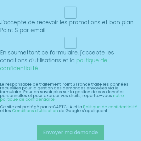
J'accepte de recevoir les promotions et bon plan
Point S par email
En soumettant ce formulaire, j'accepte les
conditions d'utilisations et la
politique de
confidentialité
Le responsable de traitement Point S France traite les données
recueillies pour la gestion des demandes envoyées via le
formulaire. Pour en savoir plus sur la gestion de vos données
personnelles et pour exercer vos droits, reportez-vous
notre
politique de confidentialité
Ce site est protégé par reCAPTCHA et la
Politique de confidentialité
et les
Conditions d'utilisation
de Google s'appliquent.
Envoyer ma demande