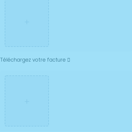
+
Téléchargez votre facture
+