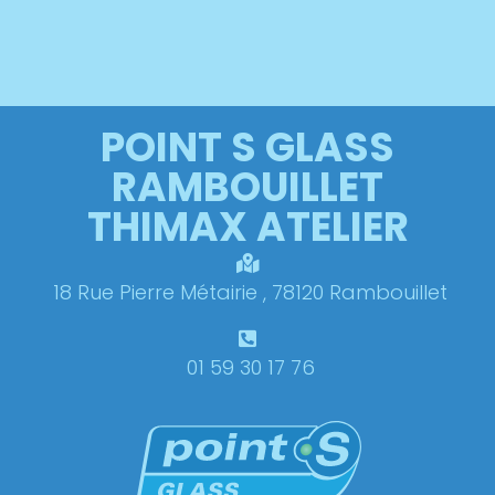
POINT S GLASS
RAMBOUILLET
THIMAX ATELIER
18 Rue Pierre Métairie , 78120 Rambouillet
01 59 30 17 76